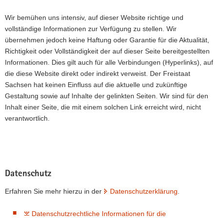
Wir bemühen uns intensiv, auf dieser Website richtige und
vollständige Informationen zur Verfügung zu stellen. Wir
übernehmen jedoch keine Haftung oder Garantie für die Aktualität,
Richtigkeit oder Vollständigkeit der auf dieser Seite bereitgestellten
Informationen. Dies gilt auch für alle Verbindungen (Hyperlinks), auf
die diese Website direkt oder indirekt verweist. Der Freistaat
Sachsen hat keinen Einfluss auf die aktuelle und zukünftige
Gestaltung sowie auf Inhalte der gelinkten Seiten. Wir sind für den
Inhalt einer Seite, die mit einem solchen Link erreicht wird, nicht
verantwortlich.
Datenschutz
Erfahren Sie mehr hierzu in der
Datenschutzerklärung
.
Datenschutzrechtliche Informationen für die