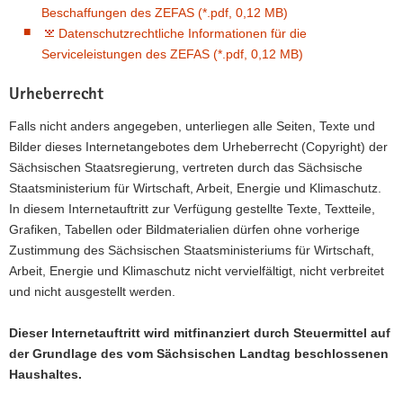
Beschaffungen des ZEFAS (*.pdf, 0,12 MB)
Datenschutzrechtliche Informationen für die
Serviceleistungen des ZEFAS (*.pdf, 0,12 MB)
Urheberrecht
Falls nicht anders angegeben, unterliegen alle Seiten, Texte und
Bilder dieses Internetangebotes dem Urheberrecht (Copyright) der
Sächsischen Staatsregierung, vertreten durch das Sächsische
Staatsministerium für Wirtschaft, Arbeit, Energie und Klimaschutz.
In diesem Internetauftritt zur Verfügung gestellte Texte, Textteile,
Grafiken, Tabellen oder Bildmaterialien dürfen ohne vorherige
Zustimmung des Sächsischen Staatsministeriums für Wirtschaft,
Arbeit, Energie und Klimaschutz nicht vervielfältigt, nicht verbreitet
und nicht ausgestellt werden.
Dieser Internetauftritt wird mitfinanziert durch Steuermittel auf
der Grundlage des vom Sächsischen Landtag beschlossenen
Haushaltes.