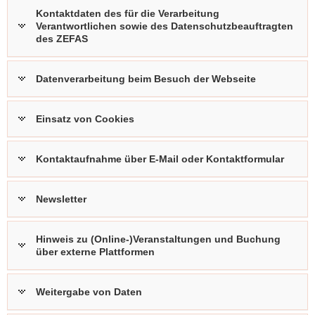
Kontaktdaten des für die Verarbeitung
Verantwortlichen sowie des Datenschutzbeauftragten
des ZEFAS
Datenverarbeitung beim Besuch der Webseite
Einsatz von Cookies
Kontaktaufnahme über E-Mail oder Kontaktformular
Newsletter
Hinweis zu (Online-)Veranstaltungen und Buchung
über externe Plattformen
Weitergabe von Daten