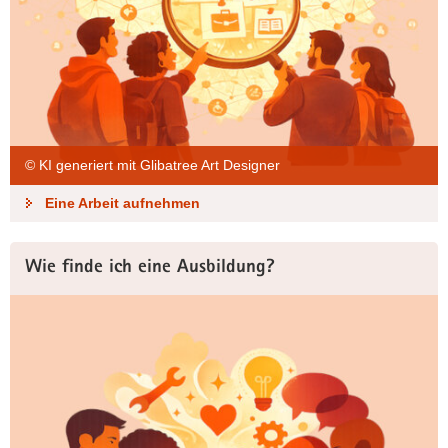
© KI generiert mit Glibatree Art Designer
Eine Arbeit aufnehmen
Wie finde ich eine Ausbildung?