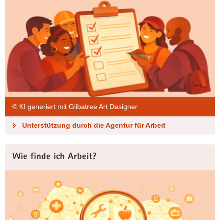
© KI generiert mit Glibatree Art Designer
Unterstützung durch die Agentur für Arbeit
Wie finde ich Arbeit?