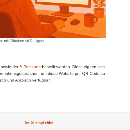
rt mit Glibatree Art Designer
sowie der
Postkarte
bestellt werden. Diese eignen sich
nformationsgesprächen, um diese Website per QR-Code zu
sch und Arabisch verfügbar.
Seite empfehlen