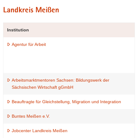
Landkreis Meißen
Institution
Agentur für Arbeit
Arbeitsmarktmentoren Sachsen: Bildungswerk der
Sächsischen Wirtschaft gGmbH
Beauftragte für Gleichstellung, Migration und Integration
Buntes Meißen e.V.
Jobcenter Landkreis Meißen