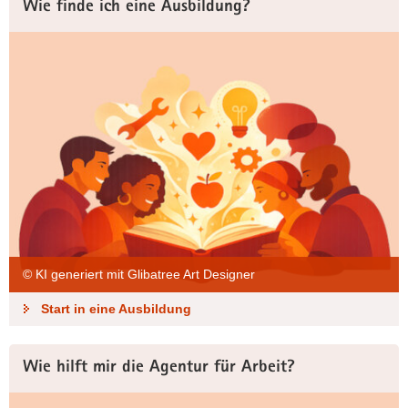
Wie finde ich eine Ausbildung?
© KI generiert mit Glibatree Art Designer
Start in eine Ausbildung
Wie hilft mir die Agentur für Arbeit?