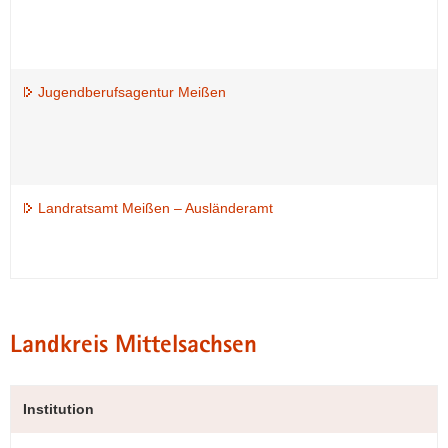
Jugendberufsagentur Meißen
Landratsamt Meißen – Ausländeramt
Landkreis Mittelsachsen
Institution