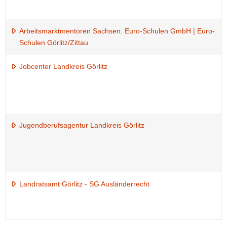
Arbeitsmarktmentoren Sachsen: Euro-Schulen GmbH | Euro-
Schulen Görlitz/Zittau
Jobcenter Landkreis Görlitz
Jugendberufsagentur Landkreis Görlitz
Landratsamt Görlitz - SG Ausländerrecht