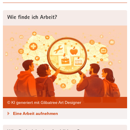
Wie finde ich Arbeit?
© KI generiert mit Glibatree Art Designer
Eine Arbeit aufnehmen