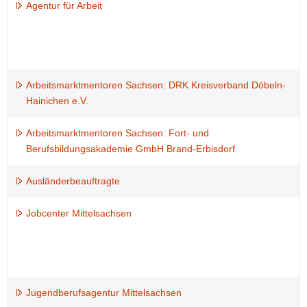
Agentur für Arbeit
Arbeitsmarktmentoren Sachsen: DRK Kreisverband Döbeln-
Hainichen e.V.
Arbeitsmarktmentoren Sachsen: Fort- und
Berufsbildungsakademie GmbH Brand-Erbisdorf
Ausländerbeauftragte
Jobcenter Mittelsachsen
Jugendberufsagentur Mittelsachsen